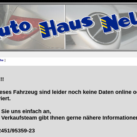
che
]
!!
ieses Fahrzeug sind leider noch keine Daten online 
iert.
 Sie uns einfach an,
 Verkaufsteam gibt Ihnen gerne nähere Informatione
02451/95359-23